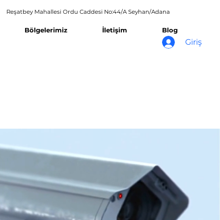
Reşatbey Mahallesi Ordu Caddesi No:44/A Seyhan/Adana
Bölgelerimiz
İletişim
Blog
Giriş