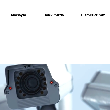
Anasayfa
Hakkımızda
Hizmetlerimiz