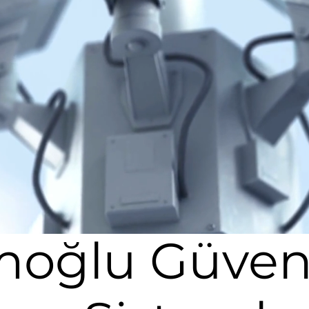
oğlu Güven