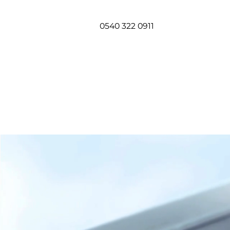
0540 322 0911