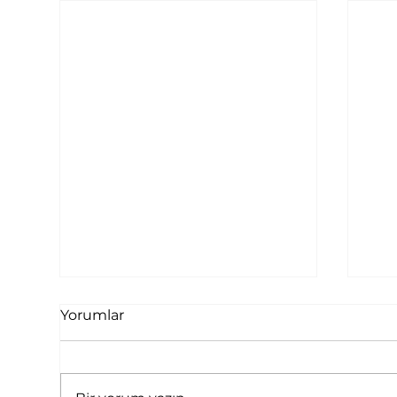
Yorumlar