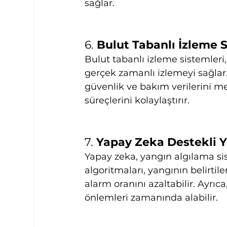
sağlar.
6. 
Bulut Tabanlı İzleme S
Bulut tabanlı izleme sistemleri
gerçek zamanlı izlemeyi sağlar.
güvenlik ve bakım verilerini m
süreçlerini kolaylaştırır.
7. 
Yapay Zeka Destekli 
Yapay zeka, yangın algılama sis
algoritmaları, yangının belirtile
alarm oranını azaltabilir. Ayrıc
önlemleri zamanında alabilir.