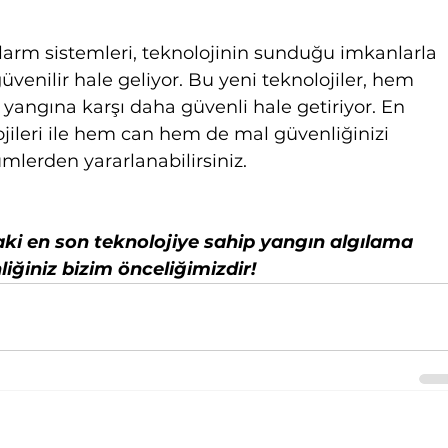
arm sistemleri, teknolojinin sunduğu imkanlarla 
güvenilir hale geliyor. Bu yeni teknolojiler, hem 
 yangına karşı daha güvenli hale getiriyor. En 
jileri ile hem can hem de mal güvenliğinizi 
mlerden yararlanabilirsiniz.
aki en son teknolojiye sahip yangın algılama 
iğiniz bizim önceliğimizdir!