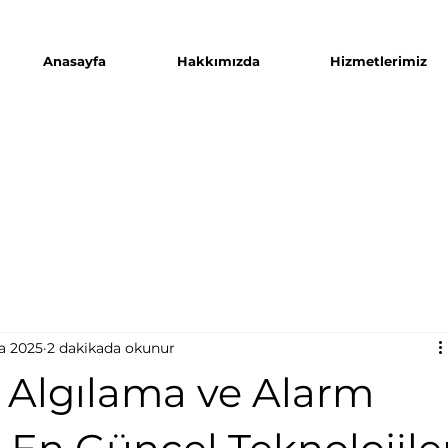
Anasayfa
Hakkımızda
Hizmetlerimiz
a 2025
2 dakikada okunur
 Algılama ve Alarm