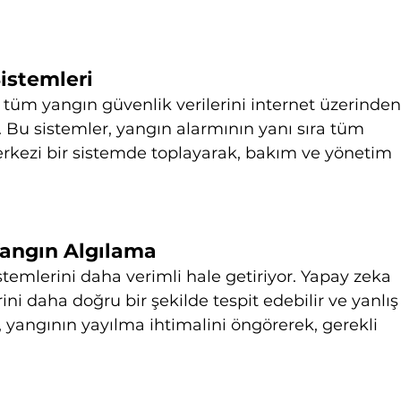
istemleri
, tüm yangın güvenlik verilerini internet üzerinden
 Bu sistemler, yangın alarmının yanı sıra tüm 
erkezi bir sistemde toplayarak, bakım ve yönetim 
Yangın Algılama
temlerini daha verimli hale getiriyor. Yapay zeka 
rini daha doğru bir şekilde tespit edebilir ve yanlış
a, yangının yayılma ihtimalini öngörerek, gerekli 