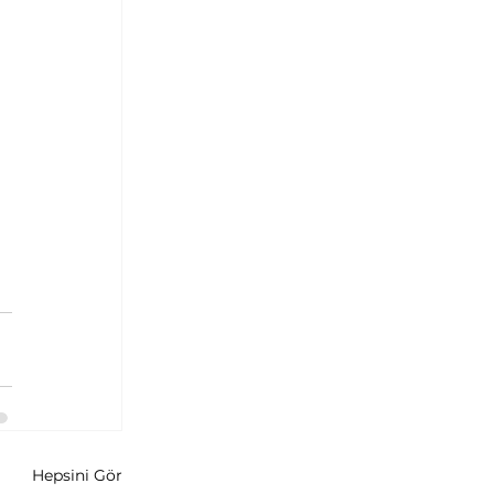
Hepsini Gör