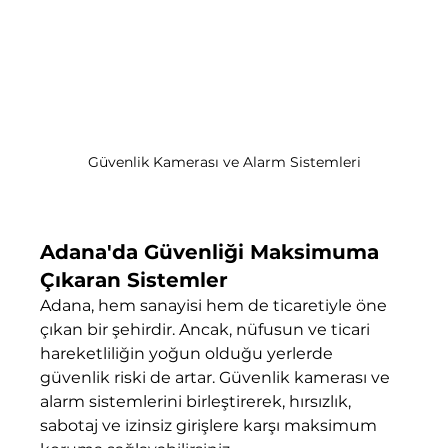
Güvenlik Kamerası ve Alarm Sistemleri
Adana'da Güvenliği Maksimuma 
Çıkaran Sistemler
Adana, hem sanayisi hem de ticaretiyle öne 
çıkan bir şehirdir. Ancak, nüfusun ve ticari 
hareketliliğin yoğun olduğu yerlerde 
güvenlik riski de artar. Güvenlik kamerası ve 
alarm sistemlerini birleştirerek, hırsızlık, 
sabotaj ve izinsiz girişlere karşı maksimum 