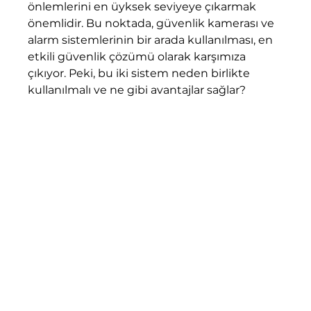
önlemlerini en üyksek seviyeye çıkarmak 
önemlidir. Bu noktada, güvenlik kamerası ve 
alarm sistemlerinin bir arada kullanılması, en 
etkili güvenlik çözümü olarak karşımıza 
çıkıyor. Peki, bu iki sistem neden birlikte 
kullanılmalı ve ne gibi avantajlar sağlar?