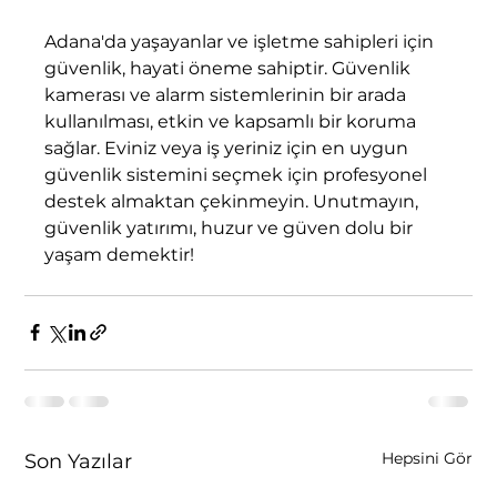
Adana'da yaşayanlar ve işletme sahipleri için 
güvenlik, hayati öneme sahiptir. Güvenlik 
kamerası ve alarm sistemlerinin bir arada 
kullanılması, etkin ve kapsamlı bir koruma 
sağlar. Eviniz veya iş yeriniz için en uygun 
güvenlik sistemini seçmek için profesyonel 
destek almaktan çekinmeyin. Unutmayın, 
güvenlik yatırımı, huzur ve güven dolu bir 
yaşam demektir!
Hepsini Gör
Son Yazılar