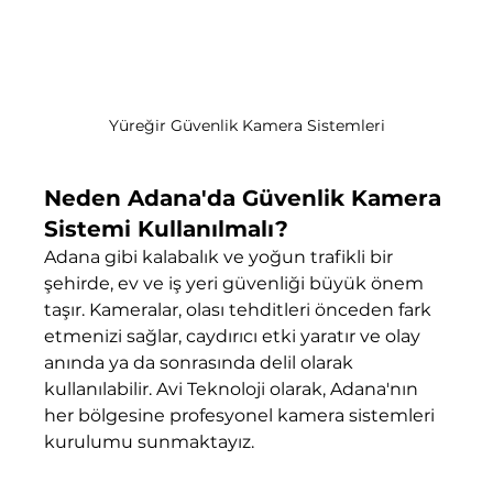
Yüreğir Güvenlik Kamera Sistemleri
Neden Adana'da Güvenlik Kamera 
Sistemi Kullanılmalı?
Adana gibi kalabalık ve yoğun trafikli bir 
şehirde, ev ve iş yeri güvenliği büyük önem 
taşır. Kameralar, olası tehditleri önceden fark 
etmenizi sağlar, caydırıcı etki yaratır ve olay 
anında ya da sonrasında delil olarak 
kullanılabilir. Avi Teknoloji olarak, Adana'nın 
her bölgesine profesyonel kamera sistemleri 
kurulumu sunmaktayız.