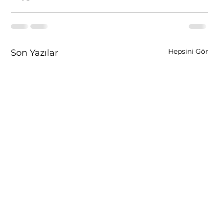
Hepsini Gör
Son Yazılar