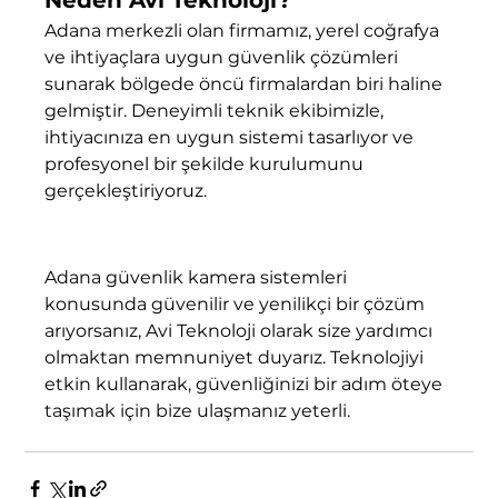
Adana merkezli olan firmamız, yerel coğrafya 
ve ihtiyaçlara uygun güvenlik çözümleri 
sunarak bölgede öncü firmalardan biri haline 
gelmiştir. Deneyimli teknik ekibimizle, 
ihtiyacınıza en uygun sistemi tasarlıyor ve 
profesyonel bir şekilde kurulumunu 
gerçekleştiriyoruz.
Adana güvenlik kamera sistemleri 
konusunda güvenilir ve yenilikçi bir çözüm 
arıyorsanız, Avi Teknoloji olarak size yardımcı 
olmaktan memnuniyet duyarız. Teknolojiyi 
etkin kullanarak, güvenliğinizi bir adım öteye 
taşımak için bize ulaşmanız yeterli.