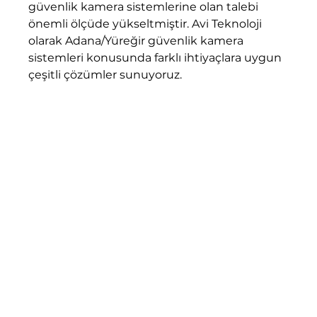
güvenlik kamera sistemlerine olan talebi 
önemli ölçüde yükseltmiştir. Avi Teknoloji 
olarak Adana/Yüreğir güvenlik kamera 
sistemleri konusunda farklı ihtiyaçlara uygun 
çeşitli çözümler sunuyoruz.