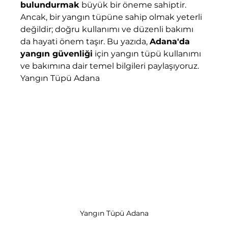
bulundurmak
 büyük bir öneme sahiptir. 
Ancak, bir yangın tüpüne sahip olmak yeterli 
değildir; doğru kullanımı ve düzenli bakımı 
da hayati önem taşır. Bu yazıda, 
Adana'da 
yangın güvenliği
 için yangın tüpü kullanımı 
ve bakımına dair temel bilgileri paylaşıyoruz. 
Yangın Tüpü Adana
Yangın Tüpü Adana