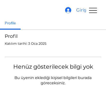
Giriş
Profile
Profil
Katılım tarihi: 3 Oca 2025
Henüz gösterilecek bilgi yok
Bu üyenin eklediği kişisel bilgileri burada
göreceksiniz.